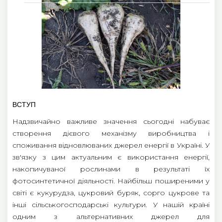
ВСТУП
Надзвичайно важливе значення сьогодні набуває
створення дієвого механізму виробництва і
споживання відновлюваних джерел енергії в Україні. У
зв'язку з цим актуальним є використання енергії,
накопичуваної рослинами в результаті їх
фотосинтетичної діяльності. Найбільш поширеними у
світі є кукурудза, цукровий буряк, сорго цукрове та
інші сільськогосподарські культури. У нашій країні
одним з альтернативних джерел для